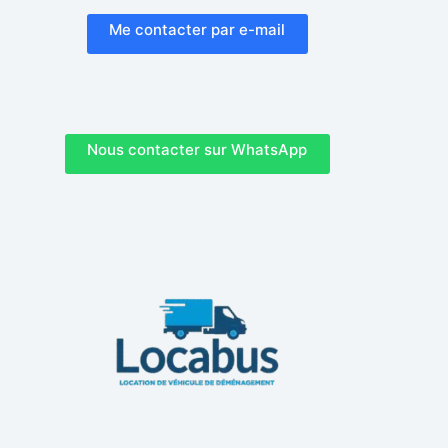
Me contacter par e-mail
Nous contacter sur WhatsApp