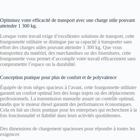
Optimisez votre efficacité de transport avec une charge utile pouvant
atteindre 1 300 kg.
Lorsque votre travail exige d’excellentes solutions de transport, cette
fourgonnette utilitaire se distingue par sa capacité à transporter sans
effort des charges utiles pouvant atteindre 1 300 kg. Que vous
transportiez du matériel, des marchandises ou des fournitures, cette
fourgonnette vous permet d’accomplir votre travail efficacement sans
compromettre l’espace ou la durabilité.
Conception pratique pour plus de confort et de polyvalence
Équipée de trois sièges spacieux à l’avant, cette fourgonnette utilitaire
garantit un confort optimal lors des longs trajets ou des déplacements
professionnels. La transmission manuelle assure un contrôle optimal,
tandis que le moteur diesel garantit des performances économiques.
Cela en fait un choix pratique pour les entreprises qui recherchent à la
fois fonctionnalité et fiabilité dans leurs activités quotidiennes.
Des dimensions de chargement spacieuses pour répondre à toutes les
exigences