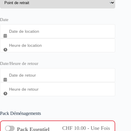
Date
Date/Heure de retour
Pack Déménagements
CHF
10.00
- Une Fois
Pack Essentiel