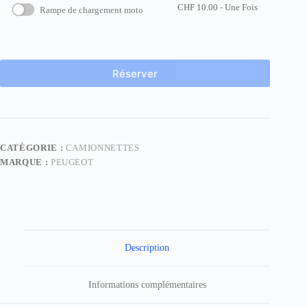
CHF
10.00
- Une Fois
Rampe de chargement moto
Réserver
CATÉGORIE :
CAMIONNETTES
MARQUE :
PEUGEOT
Description
Informations complémentaires