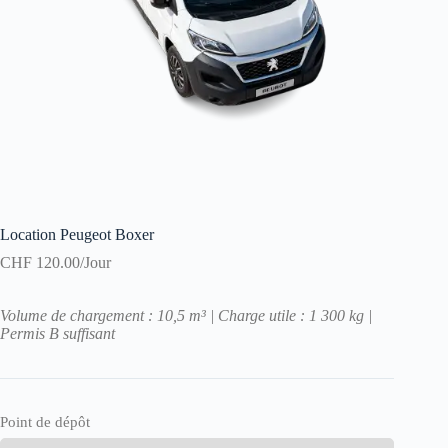
Location Peugeot Boxer
CHF
120.00
/Jour
Volume de chargement : 10,5 m³ | Charge utile : 1 300 kg |
Permis B suffisant
Point de dépôt