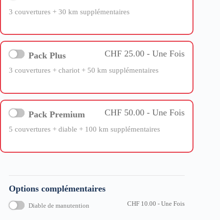
3 couvertures + 30 km supplémentaires
CHF
25.00
- Une Fois
Pack Plus
3 couvertures + chariot + 50 km supplémentaires
CHF
50.00
- Une Fois
Pack Premium
5 couvertures + diable + 100 km supplémentaires
CHF
10.00
- Une Fois
Diable de manutention