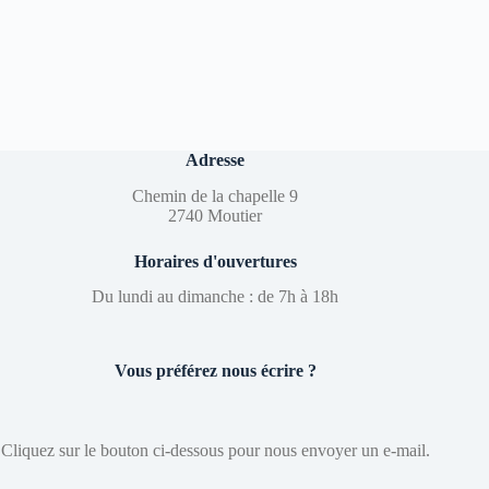
Adresse
Chemin de la chapelle 9
2740 Moutier
Horaires d'ouvertures
Du lundi au dimanche : de 7h à 18h
Vous préférez nous écrire ?
Cliquez sur le bouton ci-dessous pour nous envoyer un e-mail.