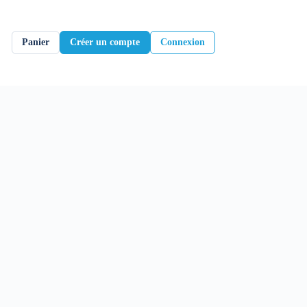
Panier
Créer un compte
Connexion