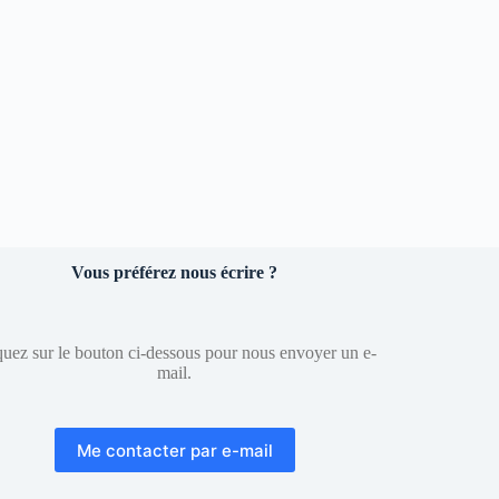
Vous préférez nous écrire ?
quez sur le bouton ci-dessous pour nous envoyer un e-
mail.
Me contacter par e-mail