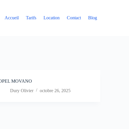
Accueil
Tarifs
Location
Contact
Blog
OPEL MOVANO
Dury Olivier
octobre 26, 2025