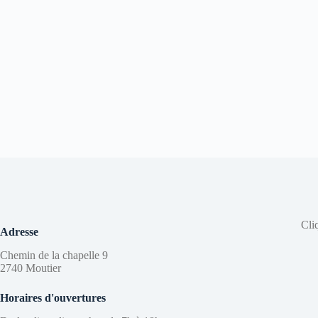
Cli
Adresse
Chemin de la chapelle 9
2740 Moutier
Horaires d'ouvertures