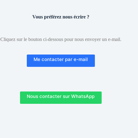
Vous préférez nous écrire ?
Cliquez sur le bouton ci-dessous pour nous envoyer un e-mail.
Me contacter par e-mail
Nous contacter sur WhatsApp